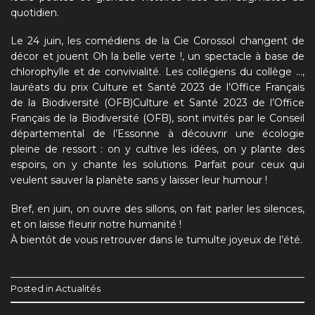
quotidien.
Le 24 juin, les comédiens de la Cie Corossol changent de
décor et jouent Oh la belle verte !, un spectacle à base de
chlorophylle et de convivialité. Les collégiens du collège …,
lauréats du prix Culture et Santé 2023 de l’Office Français
de la Biodiversité (OFB)Culture et Santé 2023 de l’Office
Français de la Biodiversité (OFB), sont invités par le Conseil
départemental de l’Essonne à découvrir une écologie
pleine de ressort : on y cultive les idées, on y plante des
espoirs, on y chante les solutions. Parfait pour ceux qui
veulent sauver la planète sans y laisser leur humour !
Bref, en juin, on ouvre des sillons, on fait parler les silences,
et on laisse fleurir notre humanité !
À bientôt de vous retrouver dans le tumulte joyeux de l’été.
Posted in
Actualités