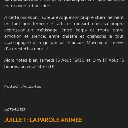
entre orient et occident.
A cette occasion, l’auteur évoque son propre cheminement
en tant que femme et artiste trouvant dans sa propre
expression…un métissage entre corps et mots, entre
émotion et silence, entre théâtre et chansons le tout
accompagné à la guitare par Francois Mosnier et relevé
d’un zest d’humour …!
Alors notez bien samedi 16 Août 16h30 et Dim 17 Août 15
heures…on vous attend !!
Posted in
Actualités
ACTUALITÉS
JUILLET : LA PAROLE ANIMEE