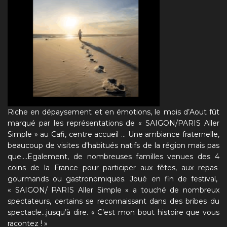
Riche en dépaysement et en émotions, le mois d’Aout fût
marqué par les représentations de « SAIGON/PARIS Aller
Simple » au Cafi, centre accueil … Une ambiance fraternelle,
beaucoup de visites d’habitués natifs de la région mais pas
que….Egalement, de nombreuses familles venues des 4
coins de la France pour participer aux fêtes, aux repas
gourmands ou gastronomiques. Joué en fin de festival,
« SAIGON/ PARIS Aller Simple » a touché de nombreux
spectateurs, certains se reconnaissant dans des bribes du
spectacle…jusqu’à dire. « C’est mon bout histoire que vous
racontez ! »