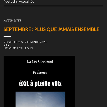
Posted in
Actualités
ACTUALITÉS
SEPTEMBRE : PLUS QUE JAMAIS ENSEMBLE
POSTÉ LE
2 SEPTEMBRE 2025
PAR
HELOISE PÉRILLOUX