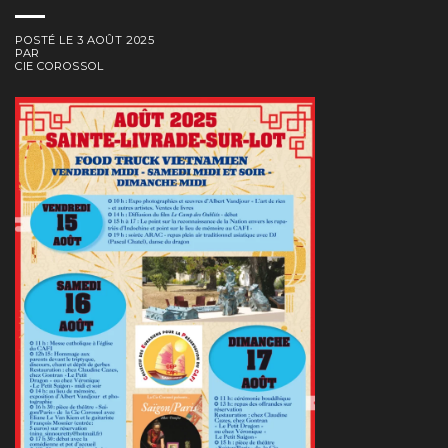
POSTÉ LE
3 AOÛT 2025
PAR
CIE COROSSOL