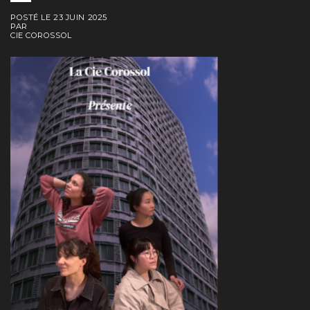
POSTÉ LE
23 JUIN 2025
PAR
CIE COROSSOL