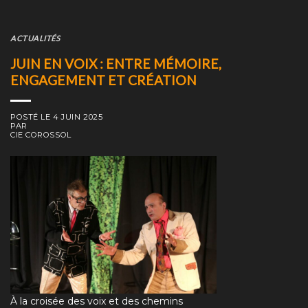
ACTUALITÉS
JUIN EN VOIX : ENTRE MÉMOIRE,
ENGAGEMENT ET CRÉATION
POSTÉ LE
4 JUIN 2025
PAR
CIE COROSSOL
À la croisée des voix et des chemins