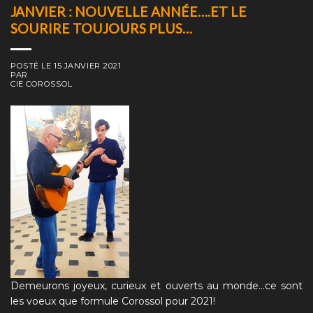
JANVIER : NOUVELLE ANNÉE….ET LE
SOURIRE TOUJOURS PLUS…
POSTÉ LE
15 JANVIER 2021
PAR
CIE COROSSOL
Demeurons joyeux, curieux et ouverts au monde…ce sont
les voeux que formule Corossol pour 2021!