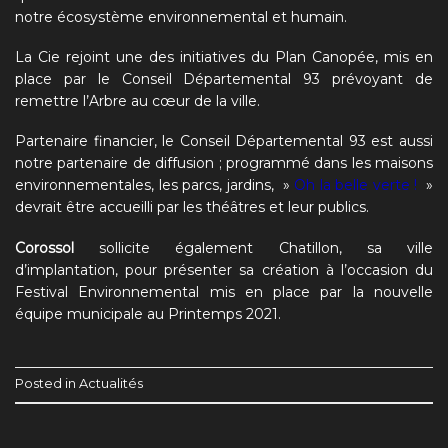
notre écosystème environnemental et humain.
La Cie rejoint une des initiatives du Plan Canopée, mis en
place par le Conseil Départemental 93 prévoyant de
remettre l’Arbre au cœur de la ville.
Partenaire financier, le Conseil Départemental 93 est aussi
notre partenaire de diffusion ; programmé dans les maisons
environnementales, les parcs, jardins, »
Oh la belle verte !
»
devrait être accueilli par les théâtres et leur publics.
Corossol
sollicite également Chatillon, sa ville
d’implantation, pour présenter sa création à l’occasion du
Festival Environnemental mis en place par la nouvelle
équipe municipale au Printemps 2021.
Posted in
Actualités