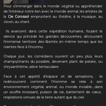
Pour s’immerger dans le monde végétal ou appréhender
de l’intérieur notre lien avec le monde animal, les artistes de
la
Cie Corossol
empruntent au théâtre, à la musique, au
clown, au chant.
Ils avancent dans cette expédition humaine, foulant le
silence qui précède les grandes découvertes, découvrant
l’immense territoire des libertés en même temps que les
craintes face à l’inconnu.
Chaque jour, les comédiens ouvrent un peu plus, leurs
champs/chants du possible, devenant plant de patate, ou
chrysanthème, arbre tentaculaire.
Face à cet appétit d’espace et de sensations, ils
redécouvrent comment l’Homme se relie à son
environnement végétal, animal, ou monde invisible….dans
un souffle incessant, pulsion de vie, battement de cœur,
respirations venues de la terre autant que du ciel.