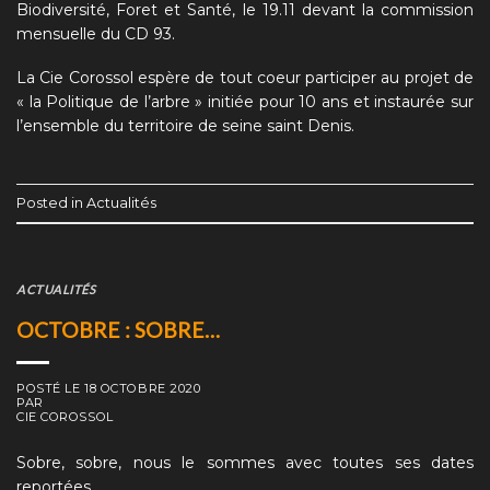
Biodiversité, Foret et Santé, le 19.11 devant la commission
mensuelle du CD 93.
La Cie Corossol espère de tout coeur participer au projet de
« la Politique de l’arbre » initiée pour 10 ans et instaurée sur
l’ensemble du territoire de seine saint Denis.
Posted in
Actualités
ACTUALITÉS
OCTOBRE : SOBRE…
POSTÉ LE
18 OCTOBRE 2020
PAR
CIE COROSSOL
Sobre, sobre, nous le sommes avec toutes ses dates
reportées.