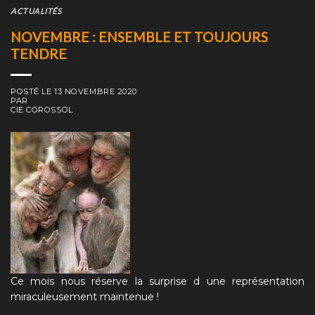
ACTUALITÉS
NOVEMBRE : ENSEMBLE ET TOUJOURS
TENDRE
POSTÉ LE
13 NOVEMBRE 2020
PAR
CIE COROSSOL
Ce mois nous réserve la surprise d une représentation
miraculeusement maintenue !