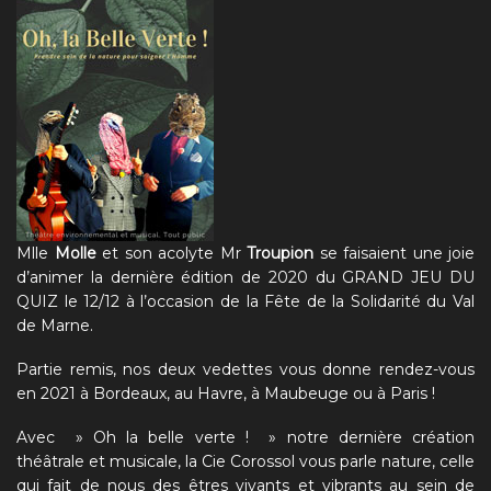
Mlle
Molle
et son acolyte Mr
Troupion
se faisaient une joie
d’animer la dernière édition de 2020 du
GRAND JEU DU
QUIZ
le 12/12 à l’occasion de la Fête de la Solidarité du Val
de Marne.
Partie remis, nos deux vedettes vous donne rendez-vous
en 2021 à Bordeaux, au Havre, à Maubeuge ou à Paris !
Avec »
Oh la belle verte !
» notre dernière création
théâtrale et musicale, la Cie Corossol vous parle nature, celle
qui fait de nous des êtres vivants et vibrants au sein de