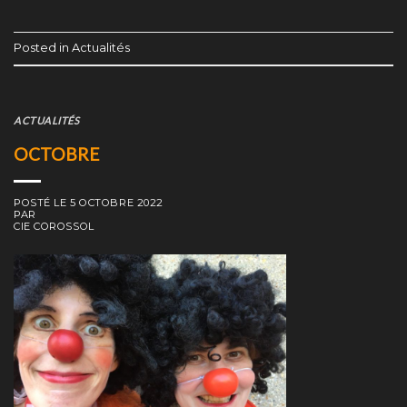
Posted in
Actualités
ACTUALITÉS
OCTOBRE
POSTÉ LE
5 OCTOBRE 2022
PAR
CIE COROSSOL