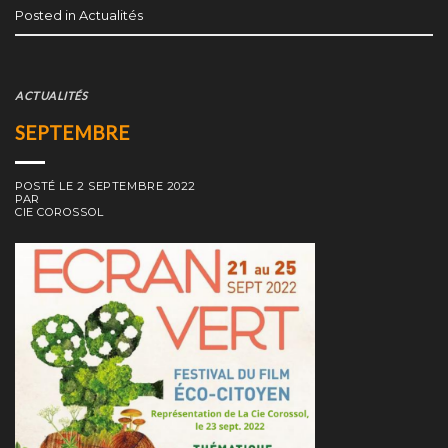
Posted in
Actualités
ACTUALITÉS
SEPTEMBRE
POSTÉ LE
2 SEPTEMBRE 2022
PAR
CIE COROSSOL