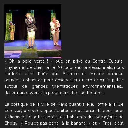
« Oh la belle verte ! » joué en privé au Centre Culturel
Guynemer de Chatillon le 17.6 pour des professionnels, nous
conforte dans l’idée que Science et Monde onirique
peuvent cohabiter pour émerveiller et émouvoir le public
autour de grandes thématiques environnementales…
désormais ouvert à la programmation de théâtre !
La politique de la ville de Paris quant à elle, offre à la Cie
Corossol, de belles opportunités de partenariats pour jouer
« Biodiversité…à ta santé ! aux habitants du 13ème/prte de
Choisy, « Poulet pas banal à la banane » et « Trier, c’est