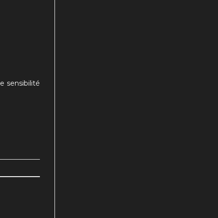
 sensibilité