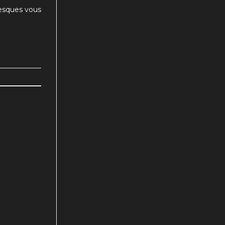
lesques vous